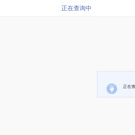
正在查询中
正在