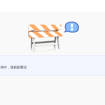
查询中，请刷新重试